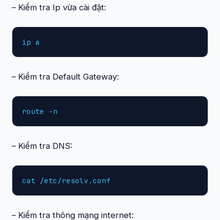
– Kiểm tra Ip vừa cài đặt:
ip a
– Kiểm tra Default Gateway:
route -n
– Kiểm tra DNS:
cat /etc/resolv.conf
– Kiểm tra thông mạng internet: