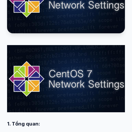
1. Tổng quan: