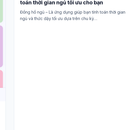
toán thời gian ngủ tối ưu cho bạn
Đồng hồ ngủ – Là ứng dụng giúp bạn tính toán thời gian
ngủ và thức dậy tối ưu dựa trên chu kỳ…