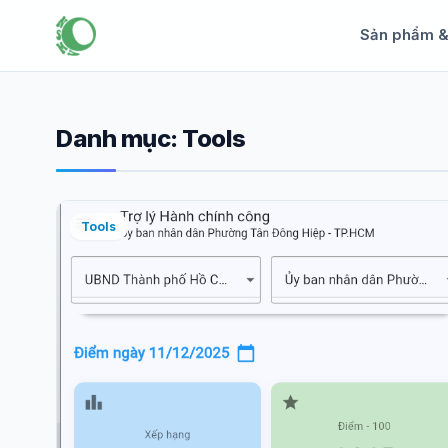
Sản phẩm 
Danh mục:
Tools
Tools