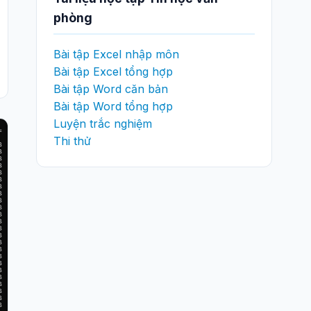
phòng
Bài tập Excel nhập môn
Bài tập Excel tổng hợp
Bài tập Word căn bản
Bài tập Word tổng hợp
Luyện trắc nghiệm
Thi thử