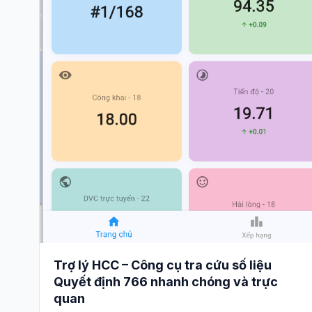
Trợ lý HCC – Công cụ tra cứu số liệu
Quyết định 766 nhanh chóng và trực
quan