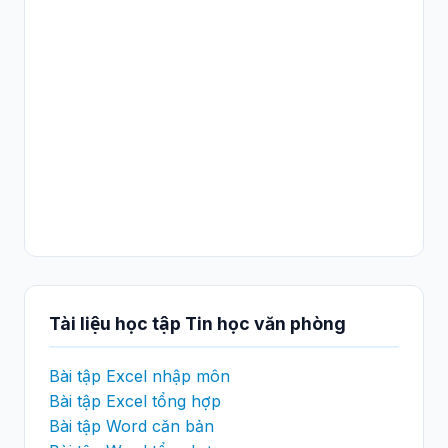
Tài liệu học tập Tin học văn phòng
Bài tập Excel nhập môn
Bài tập Excel tổng hợp
Bài tập Word căn bản