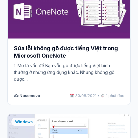
Sửa lỗi không gõ được tiếng Việt trong
Microsoft OneNote
1. Mô tả vấn đề Bạn vẫn gõ được tiếng Việt bình
thường ở những ứng dụng khác. Nhưng không gõ
được…
✍️ Nosomovo
30/08/2021
•
1 phút đọc
Windows