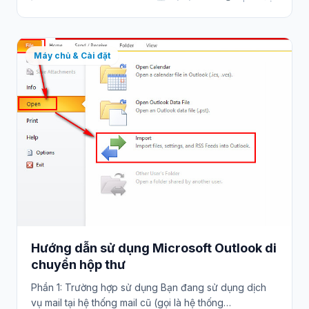
Máy chủ & Cài đặt
Hướng dẫn sử dụng Microsoft Outlook di
chuyển hộp thư
Phần 1: Trường hợp sử dụng Bạn đang sử dụng dịch
vụ mail tại hệ thống mail cũ (gọi là hệ thống…