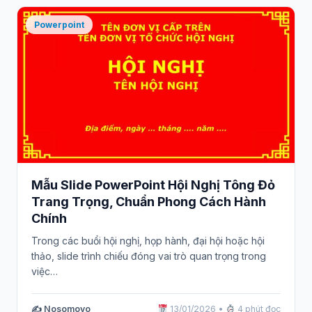
Powerpoint
Mẫu Slide PowerPoint Hội Nghị Tông Đỏ
Trang Trọng, Chuẩn Phong Cách Hành
Chính
Trong các buổi hội nghị, họp hành, đại hội hoặc hội
thảo, slide trình chiếu đóng vai trò quan trọng trong
việc…
✍️ Nosomovo
13/01/2026
•
4 phút đọc