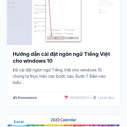
Hướng dẫn cài đặt ngôn ngữ Tiếng Việt
cho windows 10
Để cài đặt ngôn ngữ Tiếng Việt cho windows 10
chúng ta thực hiện các bước sau: Bước 1: Bấm vào
biểu…
✍️ Nosomovo
30/08/2021
•
1 phút đọc
Excel