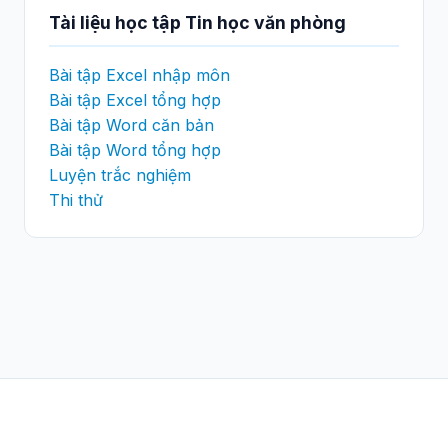
Tài liệu học tập Tin học văn phòng
Bài tập Excel nhập môn
Bài tập Excel tổng hợp
Bài tập Word căn bản
Bài tập Word tổng hợp
Luyện trắc nghiệm
Thi thử