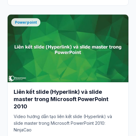
Powerpoint
Liên kết slide (Hyperlink) và slide
master trong Microsoft PowerPoint
2010
Video hướng dẫn tạo liên kết slide (Hyperlink) và
slide master trong Microsoft PowerPoint 2010:
NinjaCao