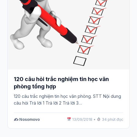
120 câu hỏi trắc nghiệm tin học văn
phòng tổng hợp
120 câu trắc nghiệm tin học văn phòng. STT Nội dung
câu hỏi Trả lời 1 Trả lời 2 Trả lời 3…
✍️ Nosomovo
13/09/2018
•
34 phút đọc