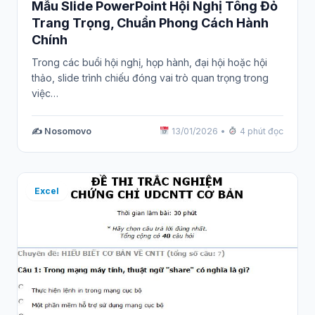
Mẫu Slide PowerPoint Hội Nghị Tông Đỏ
Trang Trọng, Chuẩn Phong Cách Hành
Chính
Trong các buổi hội nghị, họp hành, đại hội hoặc hội
thảo, slide trình chiếu đóng vai trò quan trọng trong
việc…
✍️ Nosomovo
13/01/2026
•
4 phút đọc
Excel