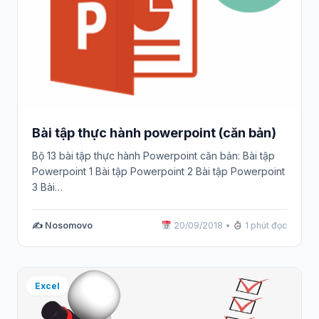
Bài tập thực hành powerpoint (căn bản)
Bộ 13 bài tập thực hành Powerpoint căn bản: Bài tập
Powerpoint 1 Bài tập Powerpoint 2 Bài tập Powerpoint
3 Bài…
✍️ Nosomovo
20/09/2018
•
1 phút đọc
Excel