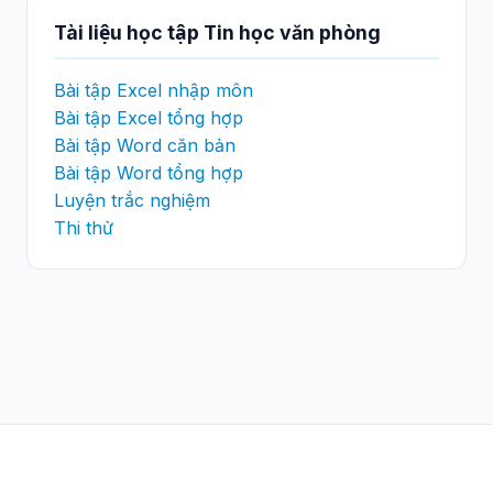
Tài liệu học tập Tin học văn phòng
Bài tập Excel nhập môn
Bài tập Excel tổng hợp
Bài tập Word căn bản
Bài tập Word tổng hợp
Luyện trắc nghiệm
Thi thử