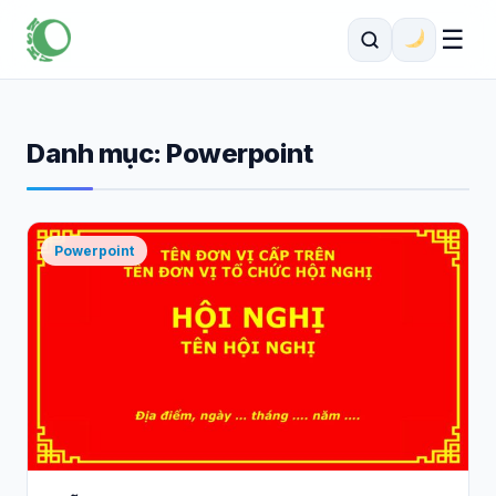
☰
Danh mục:
Powerpoint
Powerpoint