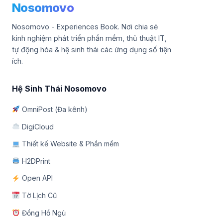
Nosomovo
Nosomovo - Experiences Book. Nơi chia sẻ
kinh nghiệm phát triển phần mềm, thủ thuật IT,
tự động hóa & hệ sinh thái các ứng dụng số tiện
ích.
Hệ Sinh Thái Nosomovo
OmniPost (Đa kênh)
DigiCloud
Thiết kế Website & Phần mềm
H2DPrint
Open API
Tờ Lịch Cũ
Đồng Hồ Ngủ