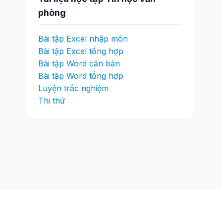
phòng
Bài tập Excel nhập môn
Bài tập Excel tổng hợp
Bài tập Word căn bản
Bài tập Word tổng hợp
Luyện trắc nghiệm
Thi thử