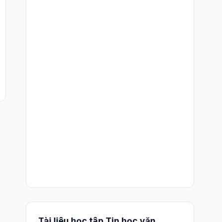
Tài liệu học tập Tin học văn