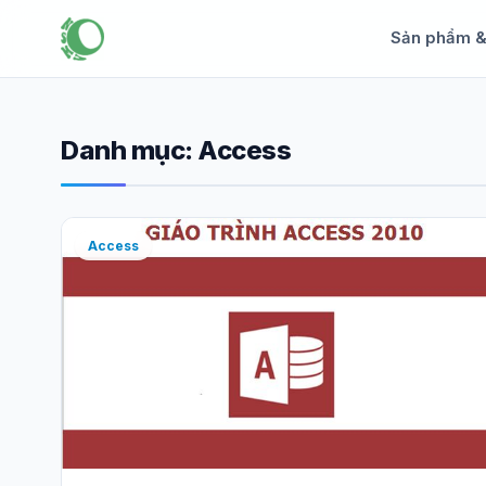
Sản phẩm 
Danh mục:
Access
Access