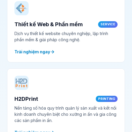
Thiết kế Web & Phần mềm
SERVICE
Dịch vụ thiết kế website chuyên nghiệp, lập trình
phần mềm & giải pháp công nghệ.
Trải nghiệm ngay
H2DPrint
PRINTING
Nền tảng số hóa quy trình quản lý sản xuất và kết nối
kinh doanh chuyên biệt cho xưởng in ấn và gia công
các sản phẩm in ấn.