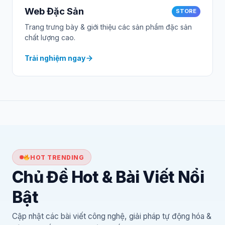
Web Đặc Sản
STORE
Trang trưng bày & giới thiệu các sản phẩm đặc sản
chất lượng cao.
Trải nghiệm ngay
HOT TRENDING
Chủ Đề Hot & Bài Viết Nổi
Bật
Cập nhật các bài viết công nghệ, giải pháp tự động hóa &