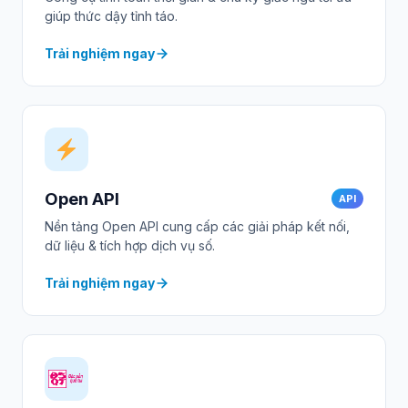
giúp thức dậy tỉnh táo.
Trải nghiệm ngay
Open API
API
Nền tảng Open API cung cấp các giải pháp kết nối,
dữ liệu & tích hợp dịch vụ số.
Trải nghiệm ngay