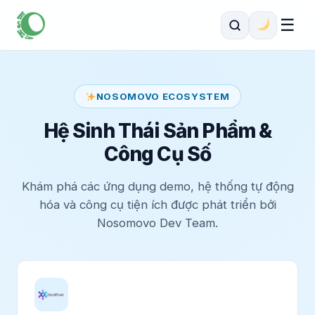
☰
NOSOMOVO ECOSYSTEM
Hệ Sinh Thái Sản Phẩm &
Công Cụ Số
Khám phá các ứng dụng demo, hệ thống tự động
hóa và công cụ tiện ích được phát triển bởi
Nosomovo Dev Team.