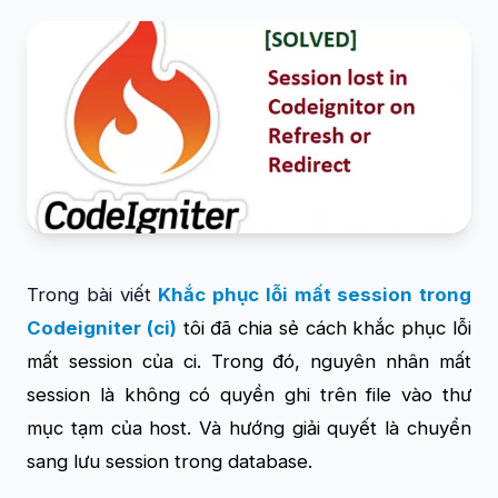
Trong bài viết
Khắc phục lỗi mất session trong
Codeigniter (ci)
tôi đã chia sẻ cách khắc phục lỗi
mất session của ci. Trong đó, nguyên nhân mất
session là không có quyền ghi trên file vào thư
mục tạm của host. Và hướng giải quyết là chuyển
sang lưu session trong database.