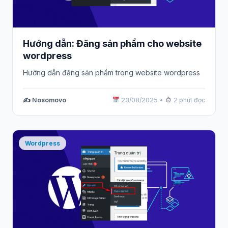
Hướng dẫn: Đăng sản phẩm cho website
wordpress
Hướng dẫn đăng sản phẩm trong website wordpress
✍️ Nosomovo
23/08/2025
•
2 phút đọc
Wordpress