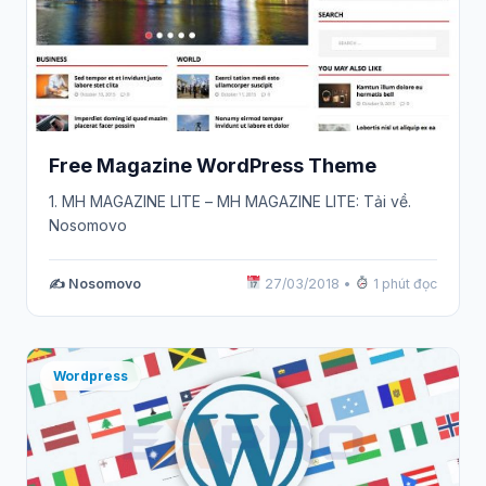
Free Magazine WordPress Theme
1. MH MAGAZINE LITE – MH MAGAZINE LITE: Tải về.
Nosomovo
✍️ Nosomovo
27/03/2018
•
1 phút đọc
Wordpress