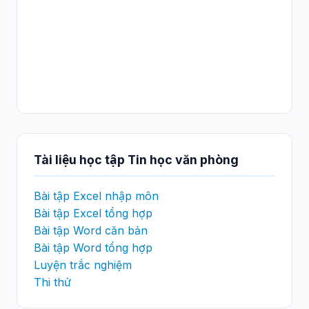
Tài liệu học tập Tin học văn phòng
Bài tập Excel nhập môn
Bài tập Excel tổng hợp
Bài tập Word căn bản
Bài tập Word tổng hợp
Luyện trắc nghiệm
Thi thử