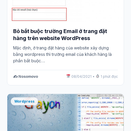
Bỏ bắt buộc trường Email ở trang đặt
hàng trên website WordPress
Mặc định, ở trang đặt hàng của website xây dựng
bằng wordpress thì trường email của khách hàng là
phần bắt buộc….
✍️ Nosomovo
08/04/2021
•
1 phút đọc
Wordpress