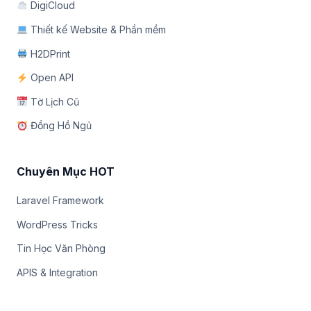
DigiCloud
Thiết kế Website & Phần mềm
H2DPrint
Open API
Tờ Lịch Cũ
Đồng Hồ Ngủ
Chuyên Mục HOT
Laravel Framework
WordPress Tricks
Tin Học Văn Phòng
APIS & Integration