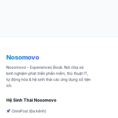
Nosomovo
Nosomovo - Experiences Book. Nơi chia sẻ
kinh nghiệm phát triển phần mềm, thủ thuật IT,
tự động hóa & hệ sinh thái các ứng dụng số tiện
ích.
Hệ Sinh Thái Nosomovo
OmniPost (Đa kênh)