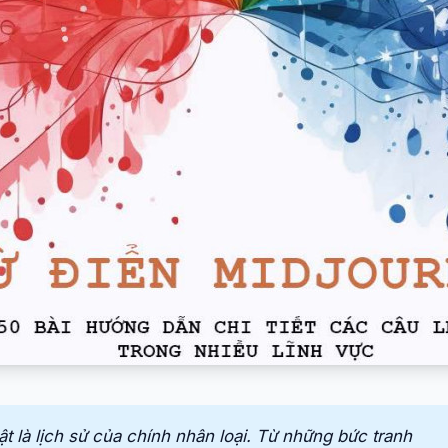
t là lịch sử của chính nhân loại. Từ những bức tranh