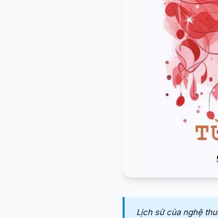
Lịch sử của nghệ thuậ