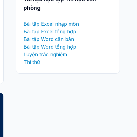
phòng
Bài tập Excel nhập môn
Bài tập Excel tổng hợp
Bài tập Word căn bản
Bài tập Word tổng hợp
Luyện trắc nghiệm
Thi thử