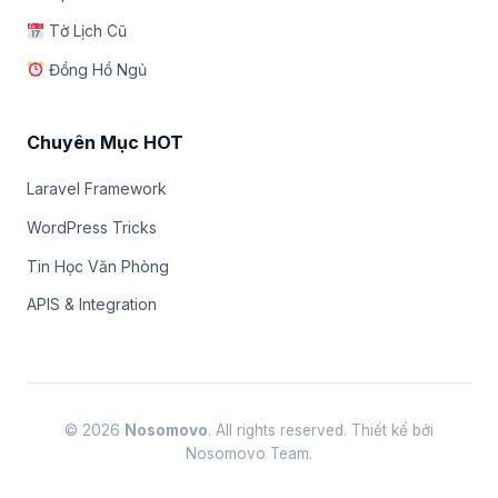
Tờ Lịch Cũ
Đồng Hồ Ngủ
Chuyên Mục HOT
Laravel Framework
WordPress Tricks
Tin Học Văn Phòng
APIS & Integration
© 2026
Nosomovo
. All rights reserved. Thiết kế bởi
Nosomovo Team.