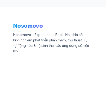
Nosomovo
Nosomovo - Experiences Book. Nơi chia sẻ
kinh nghiệm phát triển phần mềm, thủ thuật IT,
tự động hóa & hệ sinh thái các ứng dụng số tiện
ích.