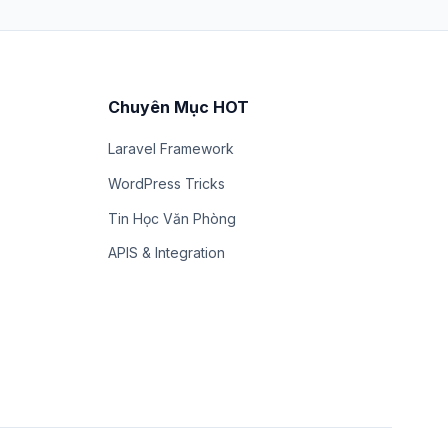
Chuyên Mục HOT
Laravel Framework
WordPress Tricks
Tin Học Văn Phòng
APIS & Integration