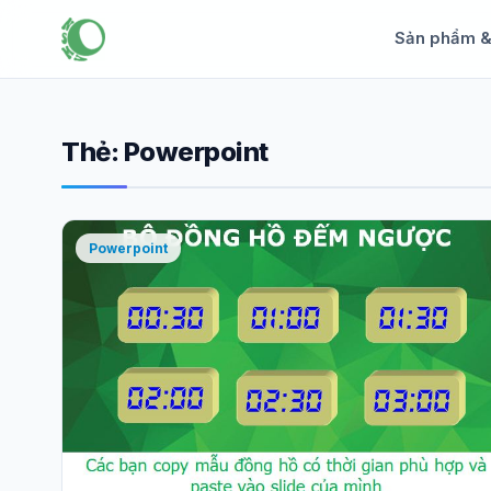
Sản phẩm 
Thẻ:
Powerpoint
Powerpoint