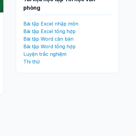
phòng
Bài tập Excel nhập môn
Bài tập Excel tổng hợp
Bài tập Word căn bản
Bài tập Word tổng hợp
Luyện trắc nghiệm
Thi thử