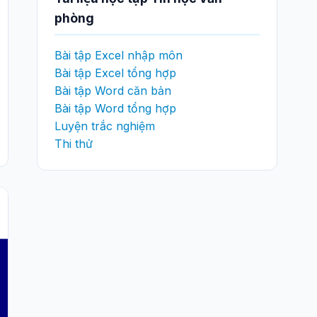
phòng
Bài tập Excel nhập môn
Bài tập Excel tổng hợp
Bài tập Word căn bản
Bài tập Word tổng hợp
Luyện trắc nghiệm
Thi thử