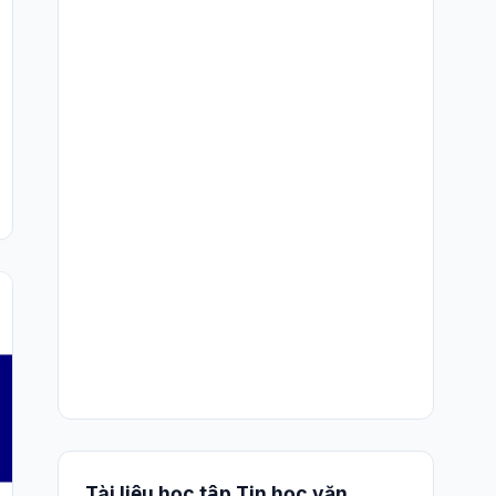
Tài liệu học tập Tin học văn