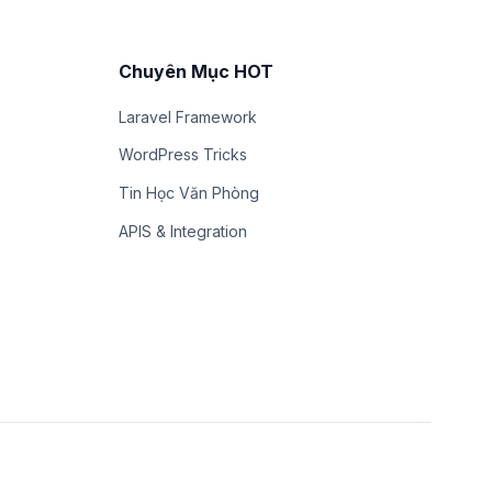
Chuyên Mục HOT
Laravel Framework
WordPress Tricks
Tin Học Văn Phòng
APIS & Integration