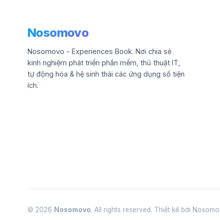
Nosomovo
Nosomovo - Experiences Book. Nơi chia sẻ
kinh nghiệm phát triển phần mềm, thủ thuật IT,
tự động hóa & hệ sinh thái các ứng dụng số tiện
ích.
© 2026
Nosomovo
. All rights reserved. Thiết kế bởi Noso