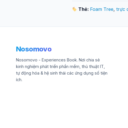
Thẻ:
Foam Tree
,
trực
Nosomovo
Nosomovo - Experiences Book. Nơi chia sẻ
kinh nghiệm phát triển phần mềm, thủ thuật IT,
tự động hóa & hệ sinh thái các ứng dụng số tiện
ích.