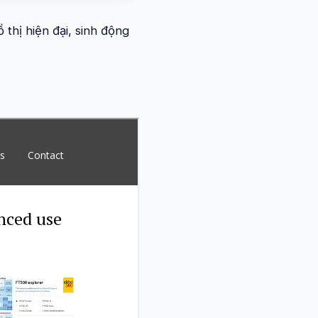
 thị hiện đại, sinh động