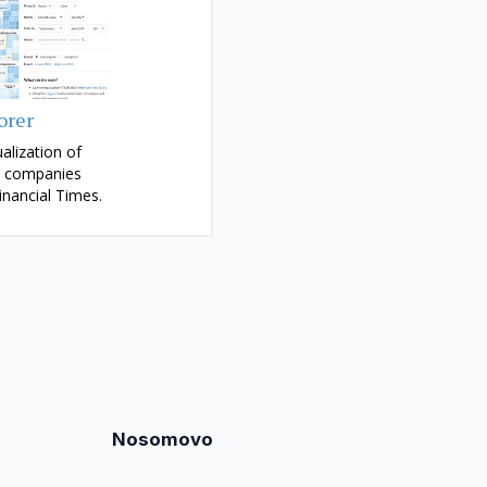
Nosomovo