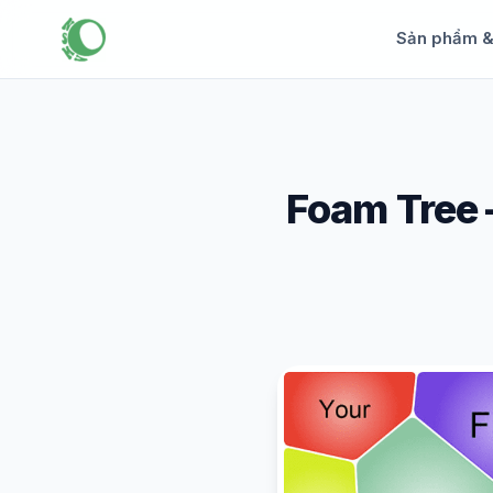
Sản phẩm 
Foam Tree –