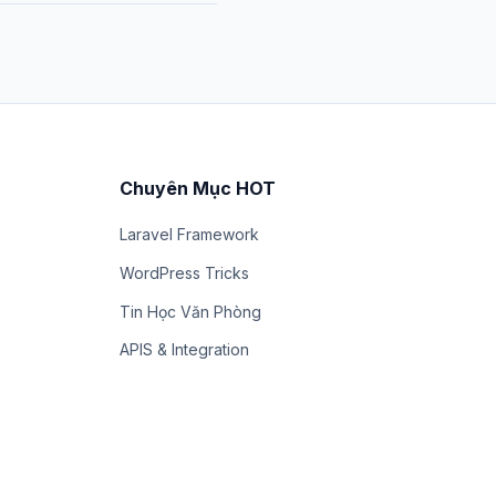
Chuyên Mục HOT
Laravel Framework
WordPress Tricks
Tin Học Văn Phòng
APIS & Integration