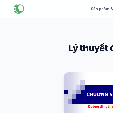
Sản phẩm 
Lý thuyết 