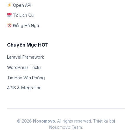
Open API
Tờ Lịch Cũ
Đồng Hồ Ngủ
Chuyên Mục HOT
Laravel Framework
WordPress Tricks
Tin Học Văn Phòng
APIS & Integration
© 2026
Nosomovo
. All rights reserved. Thiết kế bởi
Nosomovo Team.