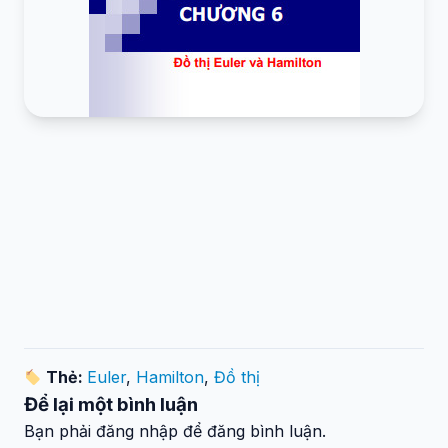
Thẻ:
Euler
,
Hamilton
,
Đồ thị
Để lại một bình luận
Bạn phải đăng nhập để đăng bình luận.