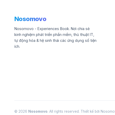
Nosomovo
Nosomovo - Experiences Book. Nơi chia sẻ
kinh nghiệm phát triển phần mềm, thủ thuật IT,
tự động hóa & hệ sinh thái các ứng dụng số tiện
ích.
© 2026
Nosomovo
. All rights reserved. Thiết kế bởi Noso