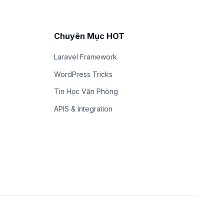
Chuyên Mục HOT
Laravel Framework
WordPress Tricks
Tin Học Văn Phòng
APIS & Integration