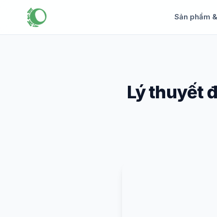
Sản phẩm 
Lý thuyết đ