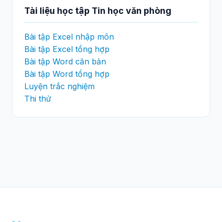
Tài liệu học tập Tin học văn phòng
Bài tập Excel nhập môn
Bài tập Excel tổng hợp
Bài tập Word căn bản
Bài tập Word tổng hợp
Luyện trắc nghiệm
Thi thử