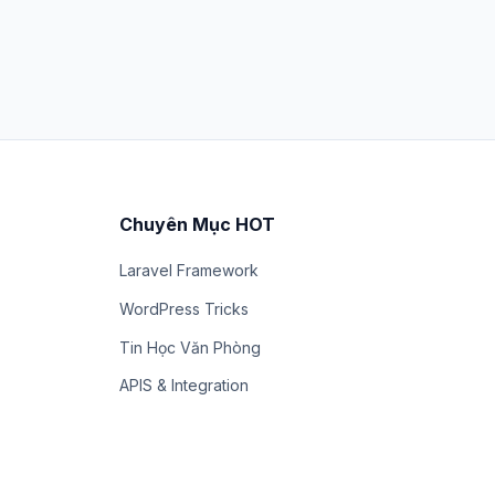
Chuyên Mục HOT
Laravel Framework
WordPress Tricks
Tin Học Văn Phòng
APIS & Integration