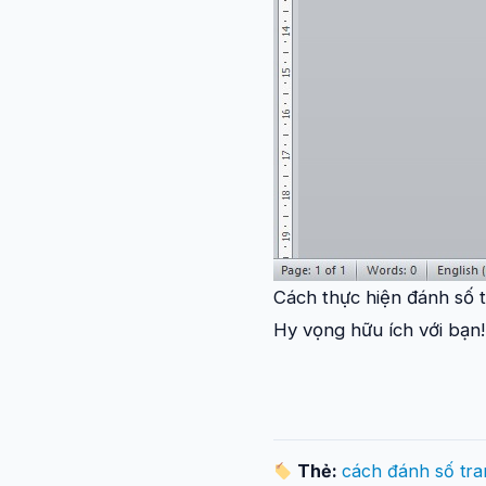
Cách thực hiện đánh số 
Hy vọng hữu ích với bạn!
Thẻ:
cách đánh số tra