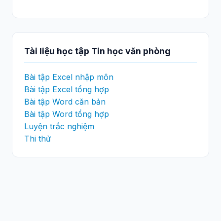
Tài liệu học tập Tin học văn phòng
Bài tập Excel nhập môn
Bài tập Excel tổng hợp
Bài tập Word căn bản
Bài tập Word tổng hợp
Luyện trắc nghiệm
Thi thử