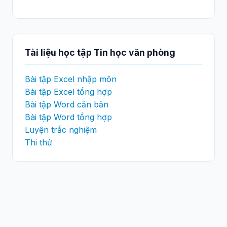
Tài liệu học tập Tin học văn phòng
Bài tập Excel nhập môn
Bài tập Excel tổng hợp
Bài tập Word căn bản
Bài tập Word tổng hợp
Luyện trắc nghiệm
Thi thử