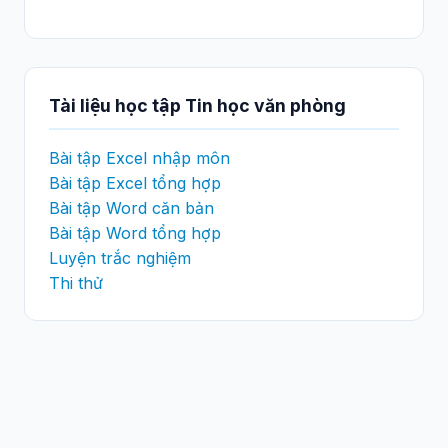
Tài liệu học tập Tin học văn phòng
Bài tập Excel nhập môn
Bài tập Excel tổng hợp
Bài tập Word căn bản
Bài tập Word tổng hợp
Luyện trắc nghiệm
Thi thử