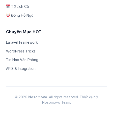
Tờ Lịch Cũ
Đồng Hồ Ngủ
Chuyên Mục HOT
Laravel Framework
WordPress Tricks
Tin Học Văn Phòng
APIS & Integration
© 2026
Nosomovo
. All rights reserved. Thiết kế bởi
Nosomovo Team.