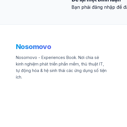
Bạn phải đăng nhập để đă
Nosomovo
Nosomovo - Experiences Book. Nơi chia sẻ
kinh nghiệm phát triển phần mềm, thủ thuật IT,
tự động hóa & hệ sinh thái các ứng dụng số tiện
ích.