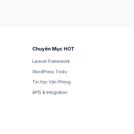
Chuyên Mục HOT
Laravel Framework
WordPress Tricks
Tin Học Văn Phòng
APIS & Integration