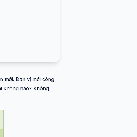
n mới. Đơn vị mới công
hải không nào? Không