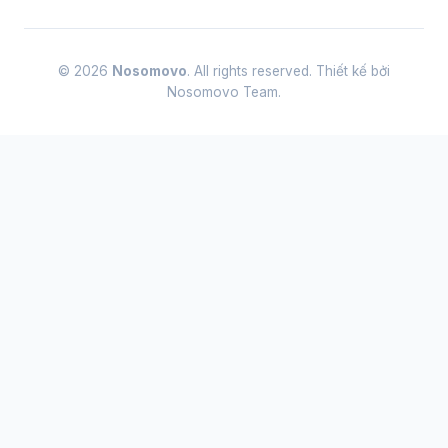
© 2026
Nosomovo
. All rights reserved. Thiết kế bởi
Nosomovo Team.