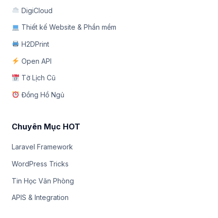
DigiCloud
Thiết kế Website & Phần mềm
H2DPrint
Open API
Tờ Lịch Cũ
Đồng Hồ Ngủ
Chuyên Mục HOT
Laravel Framework
WordPress Tricks
Tin Học Văn Phòng
APIS & Integration