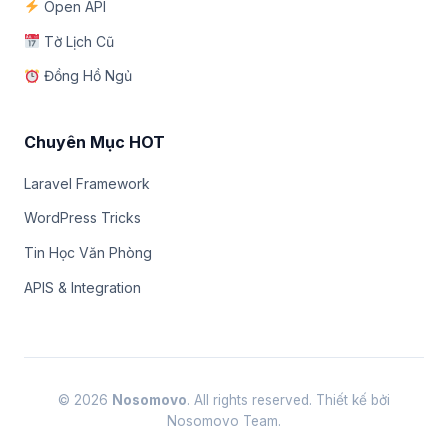
Open API
Tờ Lịch Cũ
Đồng Hồ Ngủ
Chuyên Mục HOT
Laravel Framework
WordPress Tricks
Tin Học Văn Phòng
APIS & Integration
© 2026
Nosomovo
. All rights reserved. Thiết kế bởi
Nosomovo Team.