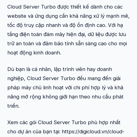
Cloud Server Turbo được thiết kế dành cho các
website và ứng dụng cần khả năng xử lý mạnh mẽ,
tốc độ truy cập nhanh và độ ổn định cao. Với hạ
tầng điện toán đám mây hiện đại, dữ liệu được lưu
trữ an toàn và đảm bảo tính sẵn sàng cao cho mọi
hoạt động kinh doanh.
Dù bạn là cá nhân, lập trình viên hay doanh
nghiệp, Cloud Server Turbo đều mang đến giải
pháp máy chủ linh hoạt với chi phí hợp lý và khả
năng mở rộng không giới hạn theo nhu cầu phát
triển.
Xem các gói Cloud Server Turbo phù hợp nhất
cho dự án của bạn tại: https://digicloud.vn/cloud-