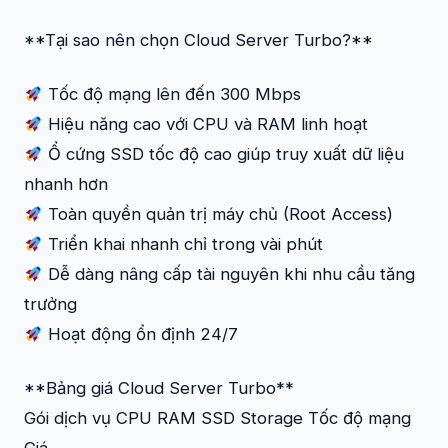
**Tại sao nên chọn Cloud Server Turbo?**
Tốc độ mạng lên đến 300 Mbps
Hiệu năng cao với CPU và RAM linh hoạt
Ổ cứng SSD tốc độ cao giúp truy xuất dữ liệu
nhanh hơn
Toàn quyền quản trị máy chủ (Root Access)
Triển khai nhanh chỉ trong vài phút
Dễ dàng nâng cấp tài nguyên khi nhu cầu tăng
trưởng
Hoạt động ổn định 24/7
**Bảng giá Cloud Server Turbo**
Gói dịch vụ CPU RAM SSD Storage Tốc độ mạng
Giá