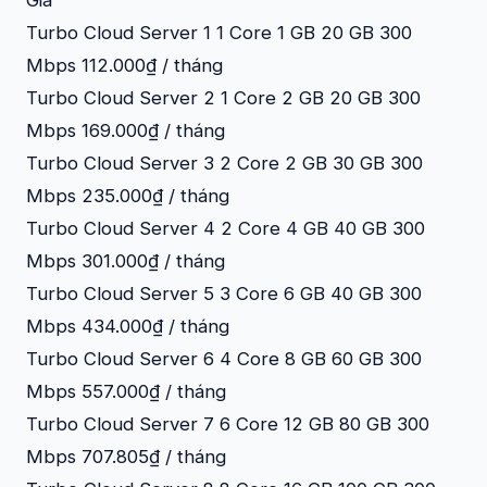
Turbo Cloud Server 1 1 Core 1 GB 20 GB 300
Mbps 112.000₫ / tháng
Turbo Cloud Server 2 1 Core 2 GB 20 GB 300
Mbps 169.000₫ / tháng
Turbo Cloud Server 3 2 Core 2 GB 30 GB 300
Mbps 235.000₫ / tháng
Turbo Cloud Server 4 2 Core 4 GB 40 GB 300
Mbps 301.000₫ / tháng
Turbo Cloud Server 5 3 Core 6 GB 40 GB 300
Mbps 434.000₫ / tháng
Turbo Cloud Server 6 4 Core 8 GB 60 GB 300
Mbps 557.000₫ / tháng
Turbo Cloud Server 7 6 Core 12 GB 80 GB 300
Mbps 707.805₫ / tháng