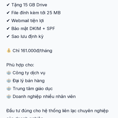
✔ Tặng 15 GB Drive
✔ File đính kèm tới 25 MB
✔ Webmail tiện lợi
✔ Bảo mật DKIM + SPF
✔ Sao lưu định kỳ
Chỉ 161.000đ/tháng
Phù hợp cho:
Công ty dịch vụ
Đại lý bán hàng
Trung tâm giáo dục
Doanh nghiệp nhiều nhân viên
Đầu tư đúng cho hệ thống liên lạc chuyên nghiệp