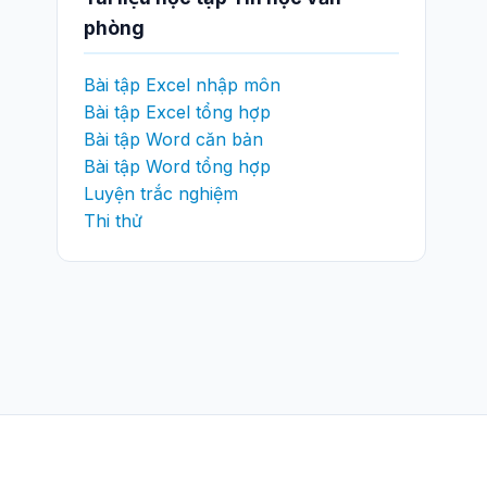
phòng
Bài tập Excel nhập môn
Bài tập Excel tổng hợp
Bài tập Word căn bản
Bài tập Word tổng hợp
Luyện trắc nghiệm
Thi thử