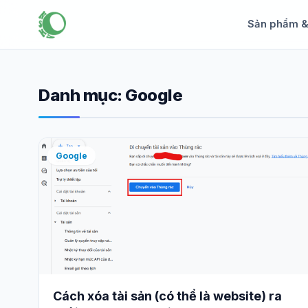
Sản phẩm 
Danh mục:
Google
Google
Cách xóa tài sản (có thể là website) ra