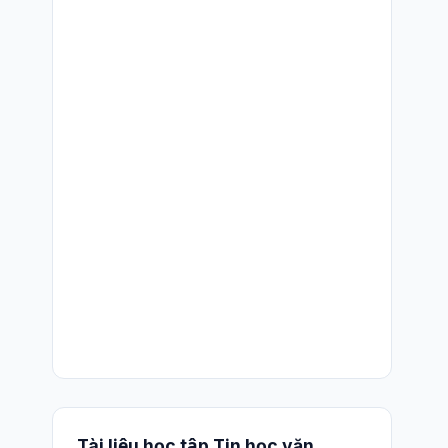
Tài liệu học tập Tin học văn