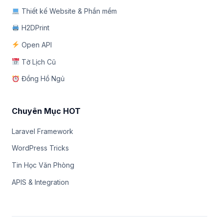
Thiết kế Website & Phần mềm
H2DPrint
Open API
Tờ Lịch Cũ
Đồng Hồ Ngủ
Chuyên Mục HOT
Laravel Framework
WordPress Tricks
Tin Học Văn Phòng
APIS & Integration