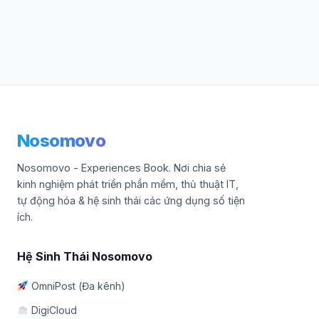
Nosomovo
Nosomovo - Experiences Book. Nơi chia sẻ
kinh nghiệm phát triển phần mềm, thủ thuật IT,
tự động hóa & hệ sinh thái các ứng dụng số tiện
ích.
Hệ Sinh Thái Nosomovo
OmniPost (Đa kênh)
DigiCloud