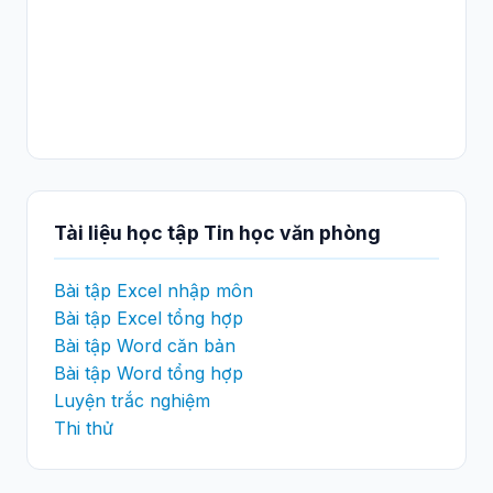
Tài liệu học tập Tin học văn phòng
Bài tập Excel nhập môn
Bài tập Excel tổng hợp
Bài tập Word căn bản
Bài tập Word tổng hợp
Luyện trắc nghiệm
Thi thử