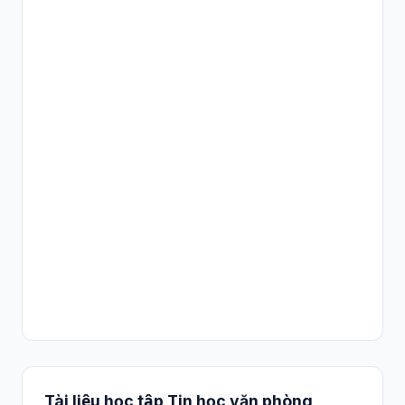
Tài liệu học tập Tin học văn phòng