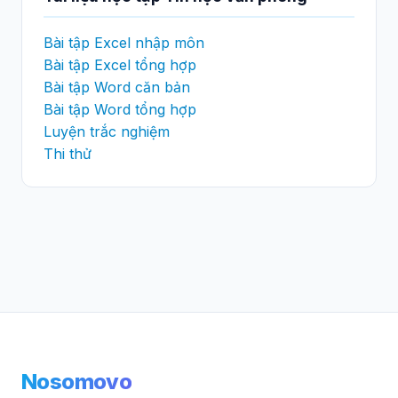
Bài tập Excel nhập môn
Bài tập Excel tổng hợp
Bài tập Word căn bản
Bài tập Word tổng hợp
Luyện trắc nghiệm
Thi thử
Nosomovo