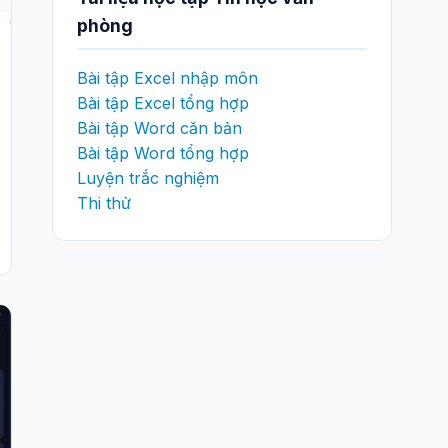
phòng
Bài tập Excel nhập môn
Bài tập Excel tổng hợp
Bài tập Word căn bản
Bài tập Word tổng hợp
Luyện trắc nghiệm
Thi thử