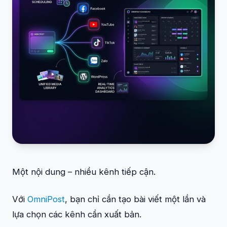
Một nội dung – nhiều kênh tiếp cận.
Với
OmniPost
, bạn chỉ cần tạo bài viết một lần và
lựa chọn các kênh cần xuất bản.