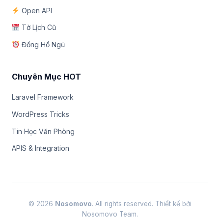
Open API
Tờ Lịch Cũ
Đồng Hồ Ngủ
Chuyên Mục HOT
Laravel Framework
WordPress Tricks
Tin Học Văn Phòng
APIS & Integration
© 2026
Nosomovo
. All rights reserved. Thiết kế bởi
Nosomovo Team.