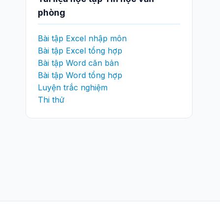
phòng
Bài tập Excel nhập môn
Bài tập Excel tổng hợp
Bài tập Word căn bản
Bài tập Word tổng hợp
Luyện trắc nghiệm
Thi thử