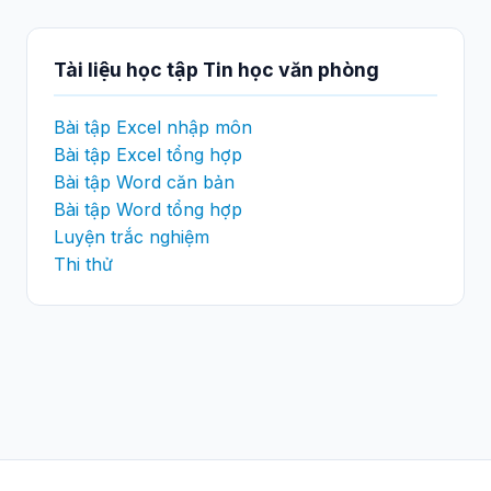
Tài liệu học tập Tin học văn phòng
Bài tập Excel nhập môn
Bài tập Excel tổng hợp
Bài tập Word căn bản
Bài tập Word tổng hợp
Luyện trắc nghiệm
Thi thử