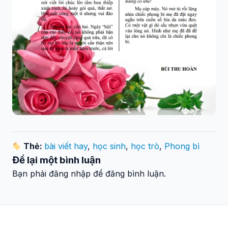
Thẻ:
bài viết hay
,
học sinh
,
học trò
,
Phong bì
Để lại một bình luận
Bạn phải đăng nhập để đăng bình luận.