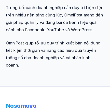
Trong bối cảnh doanh nghiệp cần duy trì hiện diện
trên nhiều nền tảng cùng lúc, OmniPost mang đến
giải pháp quản lý và đăng bài đa kênh hiệu quả
dành cho Facebook, YouTube và WordPress.
OmniPost giúp tối ưu quy trình xuất bản nội dung,
tiết kiệm thời gian và nâng cao hiệu quả truyền
thông số cho doanh nghiệp và cá nhân kinh
doanh.
Nosomovo