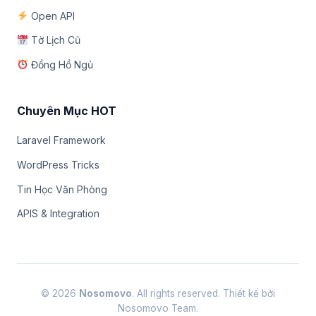
Open API
Tờ Lịch Cũ
Đồng Hồ Ngủ
Chuyên Mục HOT
Laravel Framework
WordPress Tricks
Tin Học Văn Phòng
APIS & Integration
© 2026
Nosomovo
. All rights reserved. Thiết kế bởi
Nosomovo Team.