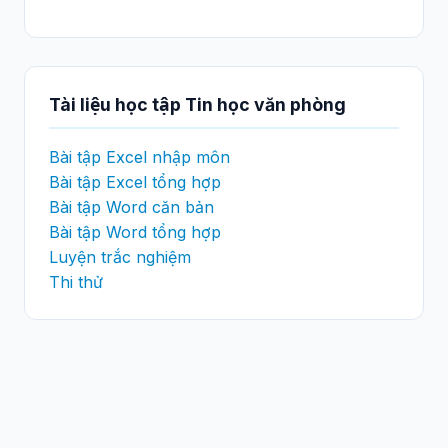
Tài liệu học tập Tin học văn phòng
Bài tập Excel nhập môn
Bài tập Excel tổng hợp
Bài tập Word căn bản
Bài tập Word tổng hợp
Luyện trắc nghiệm
Thi thử