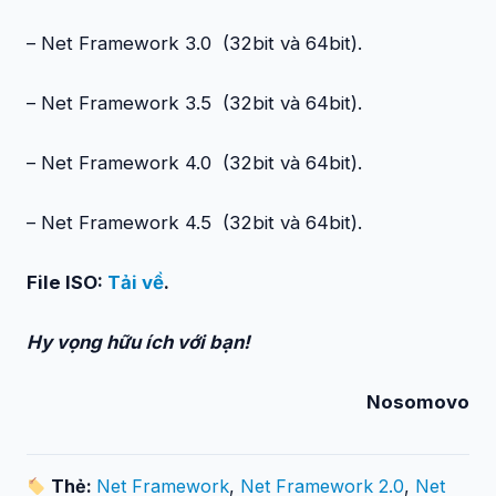
– Net Framework 3.0 (32bit và 64bit).
– Net Framework 3.5 (32bit và 64bit).
– Net Framework 4.0 (32bit và 64bit).
– Net Framework 4.5 (32bit và 64bit).
File ISO:
Tải về
.
Hy vọng hữu ích với bạn!
Nosomovo
Thẻ:
Net Framework
,
Net Framework 2.0
,
Net