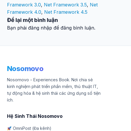
Framework 3.0
,
Net Framework 3.5
,
Net
Framework 4.0
,
Net Framework 4.5
Để lại một bình luận
Bạn phải đăng nhập để đăng bình luận.
Nosomovo
Nosomovo - Experiences Book. Nơi chia sẻ
kinh nghiệm phát triển phần mềm, thủ thuật IT,
tự động hóa & hệ sinh thái các ứng dụng số tiện
ích.
Hệ Sinh Thái Nosomovo
OmniPost (Đa kênh)