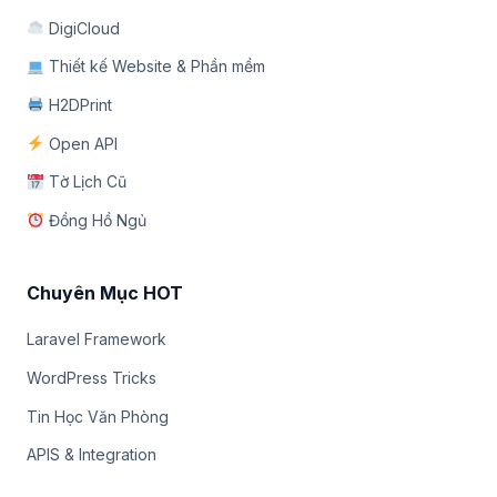
DigiCloud
Thiết kế Website & Phần mềm
H2DPrint
Open API
Tờ Lịch Cũ
Đồng Hồ Ngủ
Chuyên Mục HOT
Laravel Framework
WordPress Tricks
Tin Học Văn Phòng
APIS & Integration