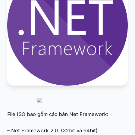
File ISO bao gồm các bản Net Framework:
– Net Framework 2.0 (32bit và 64bit).