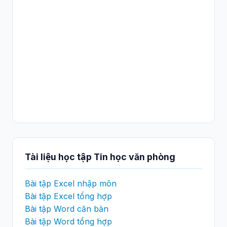
Tài liệu học tập Tin học văn phòng
Bài tập Excel nhập môn
Bài tập Excel tổng hợp
Bài tập Word căn bản
Bài tập Word tổng hợp