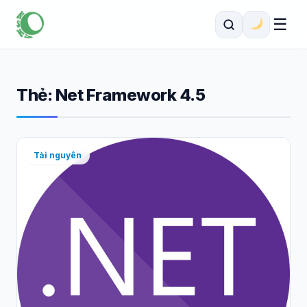
☰
Thẻ:
Net Framework 4.5
Tài nguyên