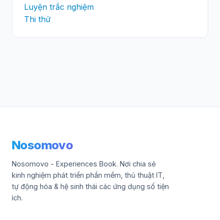
Luyện trắc nghiệm
Thi thử
Nosomovo
Nosomovo - Experiences Book. Nơi chia sẻ
kinh nghiệm phát triển phần mềm, thủ thuật IT,
tự động hóa & hệ sinh thái các ứng dụng số tiện
ích.