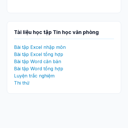
Tài liệu học tập Tin học văn phòng
Bài tập Excel nhập môn
Bài tập Excel tổng hợp
Bài tập Word căn bản
Bài tập Word tổng hợp
Luyện trắc nghiệm
Thi thử