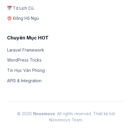
Tờ Lịch Cũ
Đồng Hồ Ngủ
Chuyên Mục HOT
Laravel Framework
WordPress Tricks
Tin Học Văn Phòng
APIS & Integration
© 2026
Nosomovo
. All rights reserved. Thiết kế bởi
Nosomovo Team.