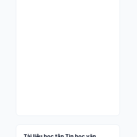
Tài liệu học tập Tin học văn