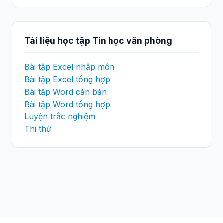
Tài liệu học tập Tin học văn phòng
Bài tập Excel nhập môn
Bài tập Excel tổng hợp
Bài tập Word căn bản
Bài tập Word tổng hợp
Luyện trắc nghiệm
Thi thử