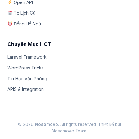
Open API
Tờ Lịch Cũ
Đồng Hồ Ngủ
Chuyên Mục HOT
Laravel Framework
WordPress Tricks
Tin Học Văn Phòng
APIS & Integration
© 2026
Nosomovo
. All rights reserved. Thiết kế bởi
Nosomovo Team.