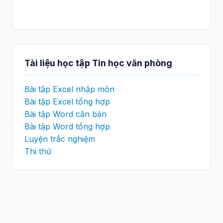
Tài liệu học tập Tin học văn phòng
Bài tập Excel nhập môn
Bài tập Excel tổng hợp
Bài tập Word căn bản
Bài tập Word tổng hợp
Luyện trắc nghiệm
Thi thử