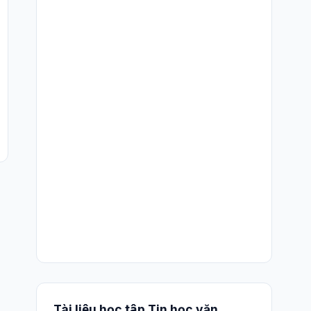
Tài liệu học tập Tin học văn