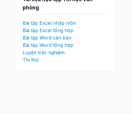
phòng
Bài tập Excel nhập môn
Bài tập Excel tổng hợp
Bài tập Word căn bản
Bài tập Word tổng hợp
Luyện trắc nghiệm
Thi thử