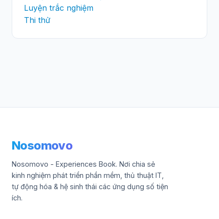
Luyện trắc nghiệm
Thi thử
Nosomovo
Nosomovo - Experiences Book. Nơi chia sẻ
kinh nghiệm phát triển phần mềm, thủ thuật IT,
tự động hóa & hệ sinh thái các ứng dụng số tiện
ích.