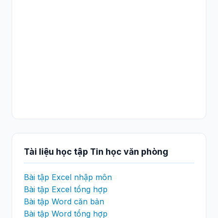
Tài liệu học tập Tin học văn phòng
Bài tập Excel nhập môn
Bài tập Excel tổng hợp
Bài tập Word căn bản
Bài tập Word tổng hợp