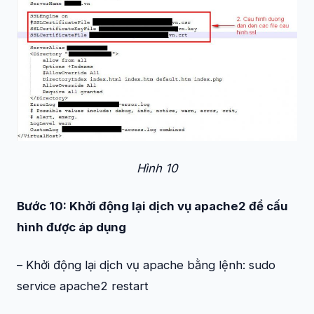
Hình 10
Bước 10: Khởi động lại dịch vụ apache2 để cấu
hình được áp dụng
– Khởi động lại dịch vụ apache bằng lệnh:
sudo
service apache2 restart