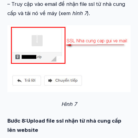
– Truy cập vào email để nhận file ssl từ nhà cung
cấp và tải nó về máy (xem
hình 7
).
Hình 7
Bước 8:Upload file ssl nhận từ nhà cung cấp
lên website