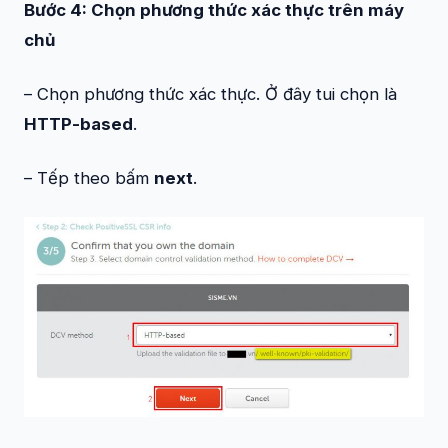
Bước 4: Chọn phương thức xác thực trên máy
chủ
– Chọn phương thức xác thực. Ở đây tui chọn là
HTTP-based
.
– Tếp theo bấm
next
.