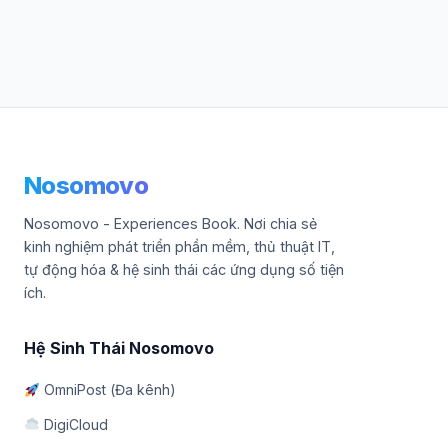
Nosomovo
Nosomovo - Experiences Book. Nơi chia sẻ
kinh nghiệm phát triển phần mềm, thủ thuật IT,
tự động hóa & hệ sinh thái các ứng dụng số tiện
ích.
Hệ Sinh Thái Nosomovo
OmniPost (Đa kênh)
DigiCloud