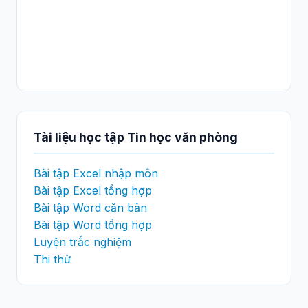
Tài liệu học tập Tin học văn phòng
Bài tập Excel nhập môn
Bài tập Excel tổng hợp
Bài tập Word căn bản
Bài tập Word tổng hợp
Luyện trắc nghiệm
Thi thử