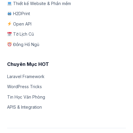
Thiết kế Website & Phần mềm
H2DPrint
Open API
Tờ Lịch Cũ
Đồng Hồ Ngủ
Chuyên Mục HOT
Laravel Framework
WordPress Tricks
Tin Học Văn Phòng
APIS & Integration